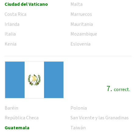
Ciudad del Vaticano
Malta
Costa Rica
Marruecos
Irlanda
Mauritania
Italia
Mozambique
Kenia
Eslovenia
7.
correct.
Baréin
Polonia
República Checa
San Vicente y las Granadinas
Guatemala
Taiwán