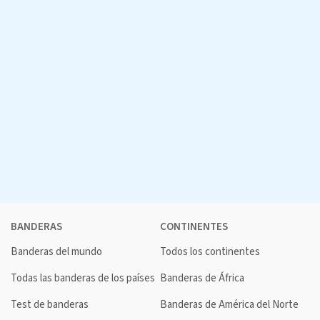
BANDERAS
CONTINENTES
Banderas del mundo
Todos los continentes
Todas las banderas de los países
Banderas de África
Test de banderas
Banderas de América del Norte