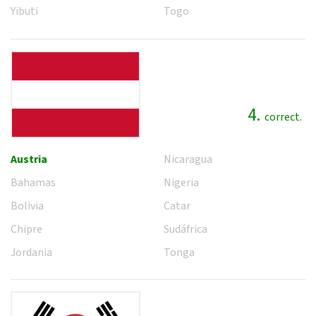
Yibuti
Togo
4.
correct.
Austria
Nicaragua
Bahamas
Nigeria
Bolivia
Catar
Chipre
Sudáfrica
Jordania
Tonga