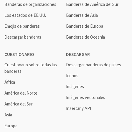
Banderas de organizaciones
Banderas de América del Sur
Los estados de EE.UU.
Banderas de Asia
Emojis de banderas
Banderas de Europa
Descargar banderas
Banderas de Oceanía
CUESTIONARIO
DESCARGAR
Cuestionario sobre todas las
Descargar banderas de países
banderas
Iconos
África
Imágenes
América del Norte
Imágenes vectoriales
América del Sur
Insertar y API
Asia
Europa