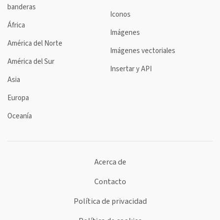
banderas
Iconos
África
Imágenes
América del Norte
Imágenes vectoriales
América del Sur
Insertar y API
Asia
Europa
Oceanía
Acerca de
Contacto
Política de privacidad