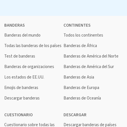
BANDERAS
CONTINENTES
Banderas del mundo
Todos los continentes
Todas las banderas de los países
Banderas de África
Test de banderas
Banderas de América del Norte
Banderas de organizaciones
Banderas de América del Sur
Los estados de EE.UU.
Banderas de Asia
Emojis de banderas
Banderas de Europa
Descargar banderas
Banderas de Oceanía
CUESTIONARIO
DESCARGAR
Cuestionario sobre todas las
Descargar banderas de países