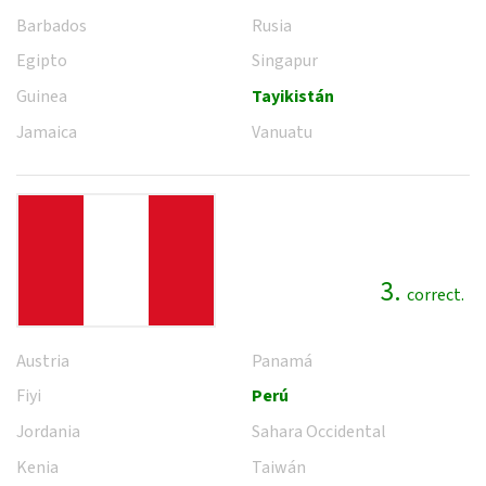
Barbados
Rusia
Egipto
Singapur
Guinea
Tayikistán
Jamaica
Vanuatu
3.
correct.
Austria
Panamá
Fiyi
Perú
Jordania
Sahara Occidental
Kenia
Taiwán