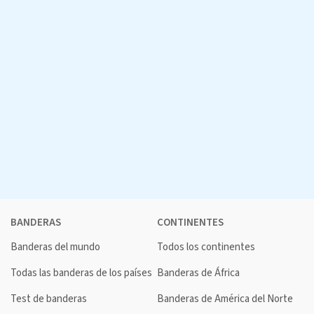
BANDERAS
CONTINENTES
Banderas del mundo
Todos los continentes
Todas las banderas de los países
Banderas de África
Test de banderas
Banderas de América del Norte