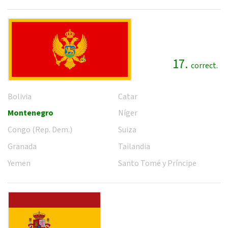
17.
correct.
Bolivia
Catar
Montenegro
Níger
Congo (Rep. Dem.)
Suiza
Granada
Tailandia
Yemen
Santo Tomé y Príncipe