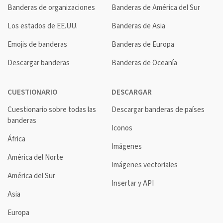
Banderas de organizaciones
Banderas de América del Sur
Los estados de EE.UU.
Banderas de Asia
Emojis de banderas
Banderas de Europa
Descargar banderas
Banderas de Oceanía
CUESTIONARIO
DESCARGAR
Cuestionario sobre todas las
Descargar banderas de países
banderas
Iconos
África
Imágenes
América del Norte
Imágenes vectoriales
América del Sur
Insertar y API
Asia
Europa