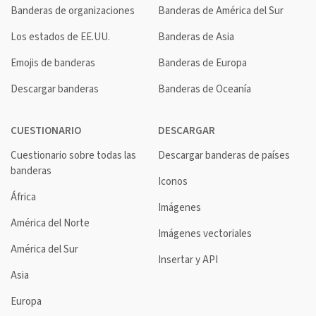
Banderas de organizaciones
Banderas de América del Sur
Los estados de EE.UU.
Banderas de Asia
Emojis de banderas
Banderas de Europa
Descargar banderas
Banderas de Oceanía
CUESTIONARIO
DESCARGAR
Cuestionario sobre todas las
Descargar banderas de países
banderas
Iconos
África
Imágenes
América del Norte
Imágenes vectoriales
América del Sur
Insertar y API
Asia
Europa