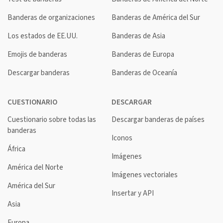
Banderas de organizaciones
Banderas de América del Sur
Los estados de EE.UU.
Banderas de Asia
Emojis de banderas
Banderas de Europa
Descargar banderas
Banderas de Oceanía
CUESTIONARIO
DESCARGAR
Cuestionario sobre todas las
Descargar banderas de países
banderas
Iconos
África
Imágenes
América del Norte
Imágenes vectoriales
América del Sur
Insertar y API
Asia
Europa