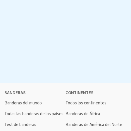
BANDERAS
CONTINENTES
Banderas del mundo
Todos los continentes
Todas las banderas de los países
Banderas de África
Test de banderas
Banderas de América del Norte