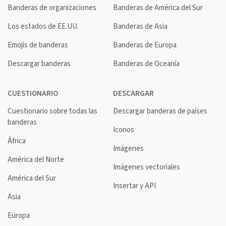
Banderas de organizaciones
Banderas de América del Sur
Los estados de EE.UU.
Banderas de Asia
Emojis de banderas
Banderas de Europa
Descargar banderas
Banderas de Oceanía
CUESTIONARIO
DESCARGAR
Cuestionario sobre todas las
Descargar banderas de países
banderas
Iconos
África
Imágenes
América del Norte
Imágenes vectoriales
América del Sur
Insertar y API
Asia
Europa