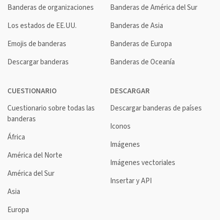
Banderas de organizaciones
Banderas de América del Sur
Los estados de EE.UU.
Banderas de Asia
Emojis de banderas
Banderas de Europa
Descargar banderas
Banderas de Oceanía
CUESTIONARIO
DESCARGAR
Cuestionario sobre todas las
Descargar banderas de países
banderas
Iconos
África
Imágenes
América del Norte
Imágenes vectoriales
América del Sur
Insertar y API
Asia
Europa