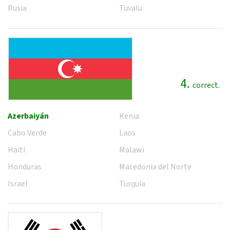
Rusia
Tuvalu
4.
correct.
Azerbaiyán
Kenia
Cabo Verde
Laos
Haití
Malawi
Honduras
Macedonia del Norte
Israel
Turquía