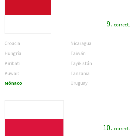
9.
correct.
Croacia
Nicaragua
Hungría
Taiwán
Kiribati
Tayikistán
Kuwait
Tanzania
Mónaco
Uruguay
10.
correct.