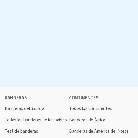
BANDERAS
CONTINENTES
Banderas del mundo
Todos los continentes
Todas las banderas de los países
Banderas de África
Test de banderas
Banderas de América del Norte