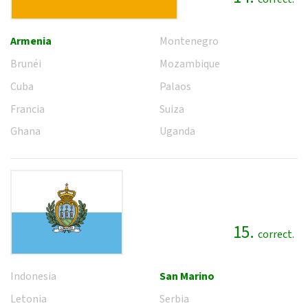
Armenia
Montenegro
Brunéi
Mozambique
Cuba
Palaos
Francia
Suiza
Ghana
Uganda
15.
correct.
Indonesia
San Marino
Letonia
Serbia