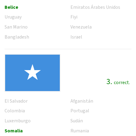
Belice
Emiratos Árabes Unidos
Uruguay
Fiyi
San Marino
Venezuela
Bangladesh
Israel
3.
correct.
El Salvador
Afganistán
Colombia
Portugal
Luxemburgo
Sudán
Somalia
Rumania