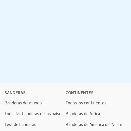
BANDERAS
CONTINENTES
Banderas del mundo
Todos los continentes
Todas las banderas de los países
Banderas de África
Test de banderas
Banderas de América del Norte