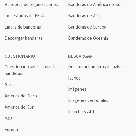
Banderas de organizaciones
Banderas de América del Sur
Los estados de EE.UU.
Banderas de Asia
Emojis de banderas
Banderas de Europa
Descargar banderas
Banderas de Oceanía
CUESTIONARIO
DESCARGAR
Cuestionario sobre todas las
Descargar banderas de países
banderas
Iconos
África
Imágenes
América del Norte
Imágenes vectoriales
América del Sur
Insertar y API
Asia
Europa