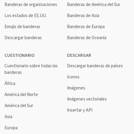
Banderas de organizaciones
Banderas de América del Sur
Los estados de EE.UU.
Banderas de Asia
Emojis de banderas
Banderas de Europa
Descargar banderas
Banderas de Oceanía
CUESTIONARIO
DESCARGAR
Cuestionario sobre todas las
Descargar banderas de países
banderas
Iconos
África
Imágenes
América del Norte
Imágenes vectoriales
América del Sur
Insertar y API
Asia
Europa