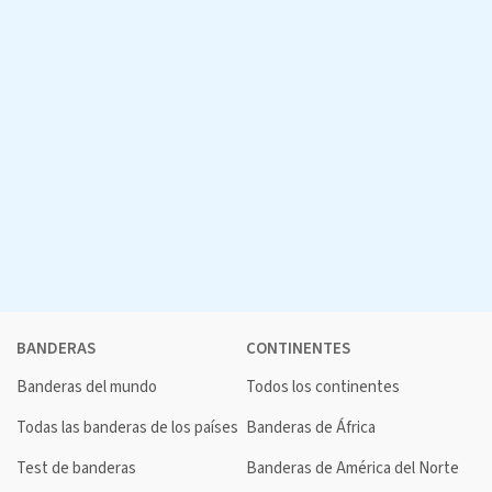
BANDERAS
CONTINENTES
Banderas del mundo
Todos los continentes
Todas las banderas de los países
Banderas de África
Test de banderas
Banderas de América del Norte