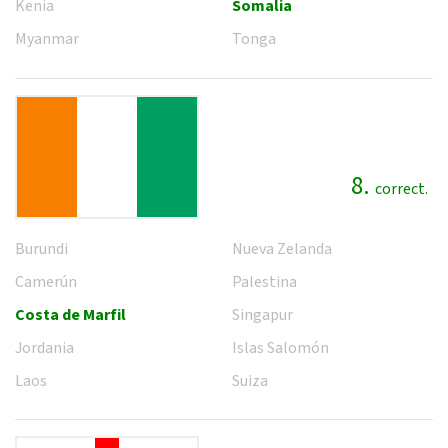
Kenia
Somalia
Myanmar
Tonga
8.
correct.
Burundi
Nueva Zelanda
Camerún
Palestina
Costa de Marfil
Singapur
Jordania
Islas Salomón
Laos
Suiza