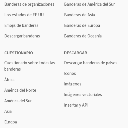
Banderas de organizaciones
Banderas de América del Sur
Los estados de EE.UU.
Banderas de Asia
Emojis de banderas
Banderas de Europa
Descargar banderas
Banderas de Oceanía
CUESTIONARIO
DESCARGAR
Cuestionario sobre todas las
Descargar banderas de países
banderas
Iconos
África
Imágenes
América del Norte
Imágenes vectoriales
América del Sur
Insertar y API
Asia
Europa