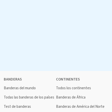
BANDERAS
CONTINENTES
Banderas del mundo
Todos los continentes
Todas las banderas de los países
Banderas de África
Test de banderas
Banderas de América del Norte