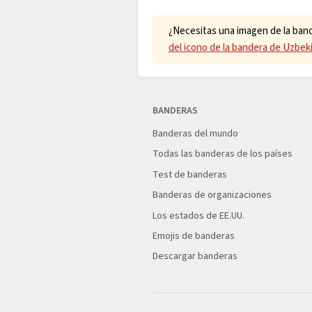
¿Necesitas una imagen de la bande
del icono de la bandera de Uzbek
BANDERAS
Banderas del mundo
Todas las banderas de los países
Test de banderas
Banderas de organizaciones
Los estados de EE.UU.
Emojis de banderas
Descargar banderas