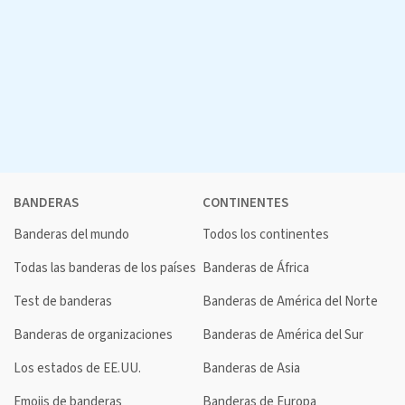
BANDERAS
CONTINENTES
Banderas del mundo
Todos los continentes
Todas las banderas de los países
Banderas de África
Test de banderas
Banderas de América del Norte
Banderas de organizaciones
Banderas de América del Sur
Los estados de EE.UU.
Banderas de Asia
Emojis de banderas
Banderas de Europa