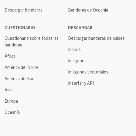
Descargar banderas
Banderas de Oceanía
CUESTIONARIO
DESCARGAR
Cuestionario sobre todas las
Descargar banderas de países
banderas
Iconos
África
Imágenes
América del Norte
Imágenes vectoriales
América del Sur
Insertar y API
Asia
Europa
Oceanía