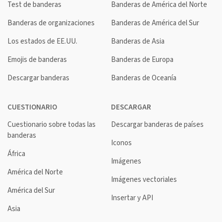
Test de banderas
Banderas de América del Norte
Banderas de organizaciones
Banderas de América del Sur
Los estados de EE.UU.
Banderas de Asia
Emojis de banderas
Banderas de Europa
Descargar banderas
Banderas de Oceanía
CUESTIONARIO
DESCARGAR
Cuestionario sobre todas las
Descargar banderas de países
banderas
Iconos
África
Imágenes
América del Norte
Imágenes vectoriales
América del Sur
Insertar y API
Asia