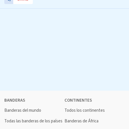
BANDERAS
CONTINENTES
Banderas del mundo
Todos los continentes
Todas las banderas de los países
Banderas de África