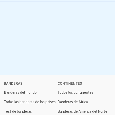
BANDERAS
CONTINENTES
Banderas del mundo
Todos los continentes
Todas las banderas de los países
Banderas de África
Test de banderas
Banderas de América del Norte