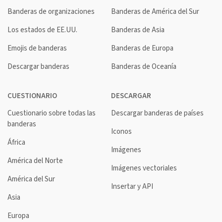
Banderas de organizaciones
Banderas de América del Sur
Los estados de EE.UU.
Banderas de Asia
Emojis de banderas
Banderas de Europa
Descargar banderas
Banderas de Oceanía
CUESTIONARIO
DESCARGAR
Cuestionario sobre todas las
Descargar banderas de países
banderas
Iconos
África
Imágenes
América del Norte
Imágenes vectoriales
América del Sur
Insertar y API
Asia
Europa