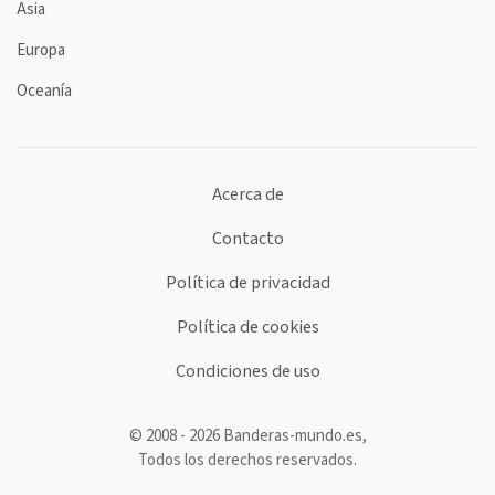
Asia
Europa
Oceanía
Acerca de
Contacto
Política de privacidad
Política de cookies
Condiciones de uso
© 2008 - 2026 Banderas-mundo.es,
Todos los derechos reservados.