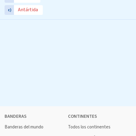
Antártida
c)
BANDERAS
CONTINENTES
Banderas del mundo
Todos los continentes