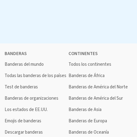
BANDERAS
CONTINENTES
Banderas del mundo
Todos los continentes
Todas las banderas de los países
Banderas de África
Test de banderas
Banderas de América del Norte
Banderas de organizaciones
Banderas de América del Sur
Los estados de EE.UU.
Banderas de Asia
Emojis de banderas
Banderas de Europa
Descargar banderas
Banderas de Oceanía