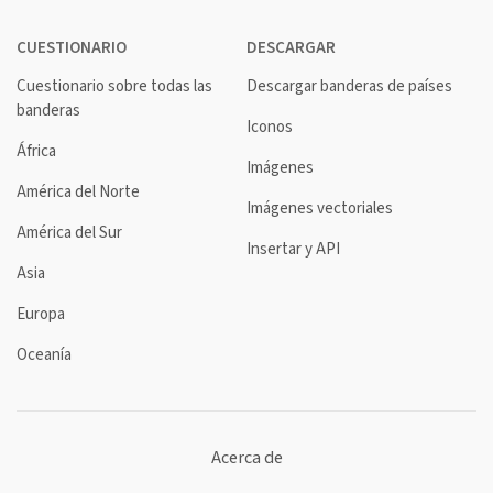
CUESTIONARIO
DESCARGAR
Cuestionario sobre todas las
Descargar banderas de países
banderas
Iconos
África
Imágenes
América del Norte
Imágenes vectoriales
América del Sur
Insertar y API
Asia
Europa
Oceanía
Acerca de