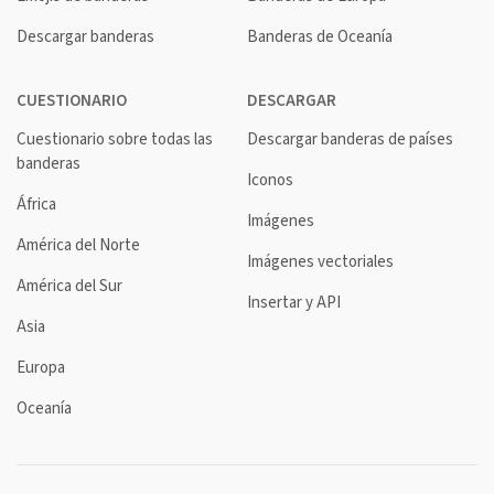
Descargar banderas
Banderas de Oceanía
CUESTIONARIO
DESCARGAR
Cuestionario sobre todas las
Descargar banderas de países
banderas
Iconos
África
Imágenes
América del Norte
Imágenes vectoriales
América del Sur
Insertar y API
Asia
Europa
Oceanía