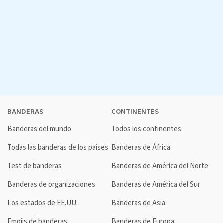
BANDERAS
CONTINENTES
Banderas del mundo
Todos los continentes
Todas las banderas de los países
Banderas de África
Test de banderas
Banderas de América del Norte
Banderas de organizaciones
Banderas de América del Sur
Los estados de EE.UU.
Banderas de Asia
Emojis de banderas
Banderas de Europa