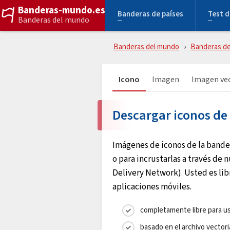
Banderas-mundo.es
Banderas de países
Test d
Banderas del mundo
Banderas del mundo
Banderas de
Icono
Imagen
Imagen vec
Descargar iconos de
Imágenes de iconos de la bande
o para incrustarlas a través de 
Delivery Network). Usted es libr
aplicaciones móviles.
completamente libre para us
basado en el archivo vectori