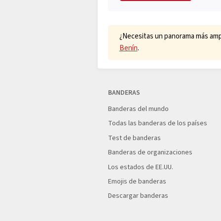
¿Necesitas un panorama más ampli
Benín
.
BANDERAS
Banderas del mundo
Todas las banderas de los países
Test de banderas
Banderas de organizaciones
Los estados de EE.UU.
Emojis de banderas
Descargar banderas