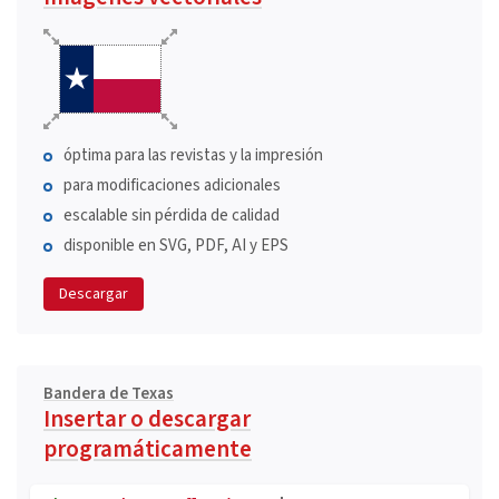
óptima para las revistas y la impresión
para modificaciones adicionales
escalable sin pérdida de calidad
disponible en SVG, PDF, AI y EPS
Descargar
Bandera de Texas
Insertar o descargar
programáticamente