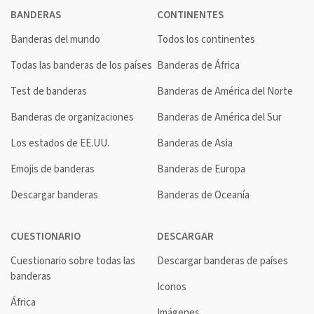
BANDERAS
CONTINENTES
Banderas del mundo
Todos los continentes
Todas las banderas de los países
Banderas de África
Test de banderas
Banderas de América del Norte
Banderas de organizaciones
Banderas de América del Sur
Los estados de EE.UU.
Banderas de Asia
Emojis de banderas
Banderas de Europa
Descargar banderas
Banderas de Oceanía
CUESTIONARIO
DESCARGAR
Cuestionario sobre todas las
Descargar banderas de países
banderas
Iconos
África
Imágenes