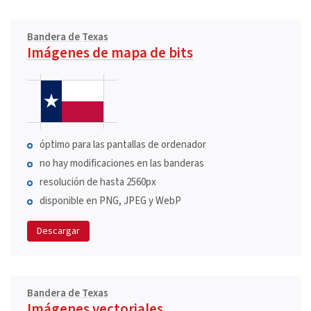
Bandera de Texas
Imágenes de mapa de bits
óptimo para las pantallas de ordenador
no hay modificaciones en las banderas
resolución de hasta 2560px
disponible en PNG, JPEG y WebP
Descargar
Bandera de Texas
Imágenes vectoriales