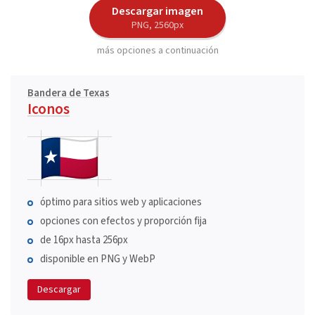
Descargar imagen
PNG, 2560px
más opciones a continuación
Bandera de Texas
Iconos
óptimo para sitios web y aplicaciones
opciones con efectos y proporción fija
de 16px hasta 256px
disponible en PNG y WebP
Descargar