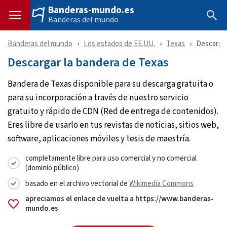
Banderas-mundo.es
Banderas del mundo
Banderas del mundo
Los estados de EE.UU.
Texas
Descarga
Descargar la bandera de Texas
Bandera de Texas disponible para su descarga gratuita o
para su incorporación a través de nuestro servicio
gratuito y rápido de CDN (Red de entrega de contenidos).
Eres libre de usarlo en tus revistas de noticias, sitios web,
software, aplicaciones móviles y tesis de maestría.
completamente libre para uso comercial y no comercial
(dominio público)
basado en el archivo vectorial de
Wikimedia Commons
apreciamos el enlace de vuelta a https://www.banderas-
mundo.es