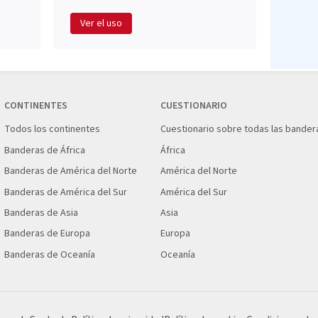
Ver el uso
CONTINENTES
CUESTIONARIO
Todos los continentes
Cuestionario sobre todas las bander
Banderas de África
África
Banderas de América del Norte
América del Norte
Banderas de América del Sur
América del Sur
Banderas de Asia
Asia
Banderas de Europa
Europa
Banderas de Oceanía
Oceanía