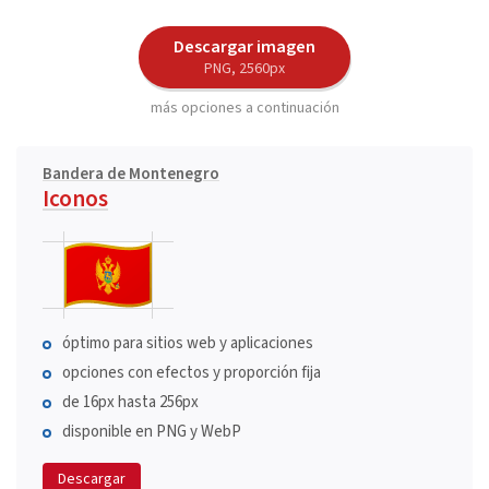
Descargar imagen
PNG, 2560px
más opciones a continuación
Bandera de Montenegro
Iconos
óptimo para sitios web y aplicaciones
opciones con efectos y proporción fija
de 16px hasta 256px
disponible en PNG y WebP
Descargar