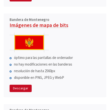
Bandera de Montenegro
Imágenes de mapa de bits
óptimo para las pantallas de ordenador
no hay modificaciones en las banderas
resolución de hasta 2560px
disponible en PNG, JPEG y WebP
Descargar