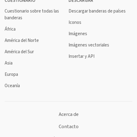
CUESTIONARIO
DESCARGAR
Cuestionario sobre todas las
Descargar banderas de países
banderas
Iconos
África
Imágenes
América del Norte
Imágenes vectoriales
América del Sur
Insertar y API
Asia
Europa
Oceanía
Acerca de
Contacto