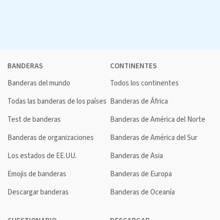
BANDERAS
CONTINENTES
Banderas del mundo
Todos los continentes
Todas las banderas de los países
Banderas de África
Test de banderas
Banderas de América del Norte
Banderas de organizaciones
Banderas de América del Sur
Los estados de EE.UU.
Banderas de Asia
Emojis de banderas
Banderas de Europa
Descargar banderas
Banderas de Oceanía