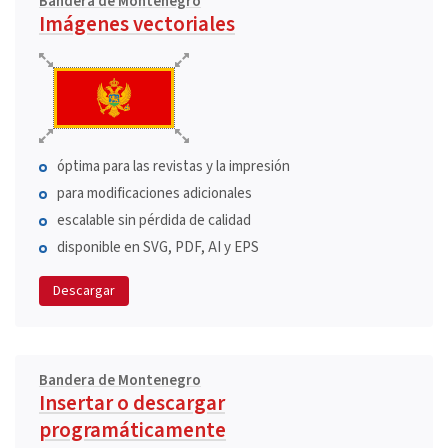
Bandera de Montenegro
Imágenes vectoriales
óptima para las revistas y la impresión
para modificaciones adicionales
escalable sin pérdida de calidad
disponible en SVG, PDF, AI y EPS
Descargar
Bandera de Montenegro
Insertar o descargar
programáticamente