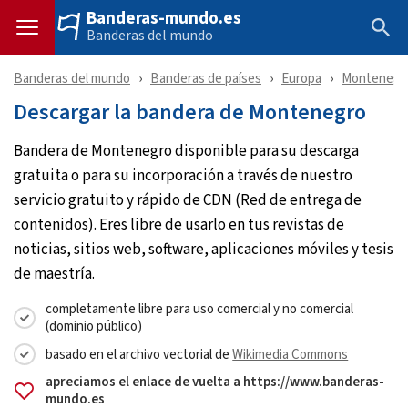
Banderas-mundo.es
Banderas del mundo
Banderas del mundo
Banderas de países
Europa
Montenegr
Descargar la bandera de Montenegro
Bandera de Montenegro disponible para su descarga
gratuita o para su incorporación a través de nuestro
servicio gratuito y rápido de CDN (Red de entrega de
contenidos). Eres libre de usarlo en tus revistas de
noticias, sitios web, software, aplicaciones móviles y tesis
de maestría.
completamente libre para uso comercial y no comercial
(dominio público)
basado en el archivo vectorial de
Wikimedia Commons
apreciamos el enlace de vuelta a https://www.banderas-
mundo.es