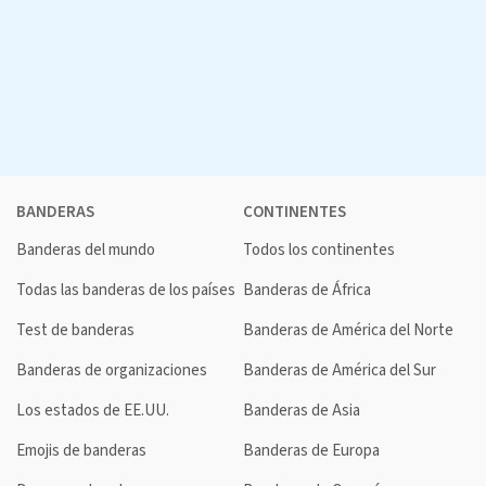
BANDERAS
CONTINENTES
Banderas del mundo
Todos los continentes
Todas las banderas de los países
Banderas de África
Test de banderas
Banderas de América del Norte
Banderas de organizaciones
Banderas de América del Sur
Los estados de EE.UU.
Banderas de Asia
Emojis de banderas
Banderas de Europa