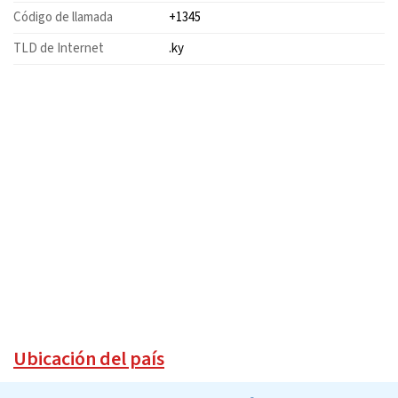
Código de llamada
+1345
TLD de Internet
.ky
Ubicación del país