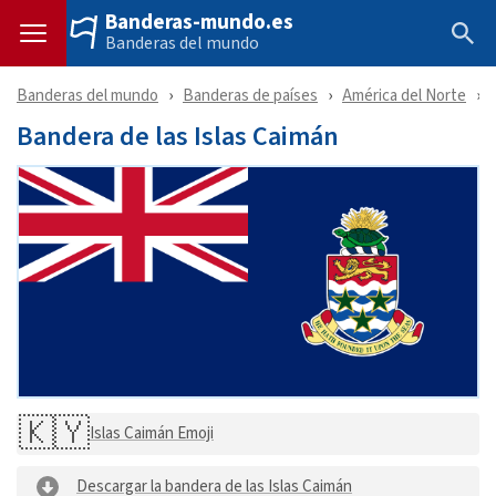
Banderas-mundo.es
Banderas del mundo
Banderas del mundo
Banderas de países
América del Norte
Bandera de las Islas Caimán
🇰🇾
Islas Caimán Emoji
Descargar la bandera de las Islas Caimán