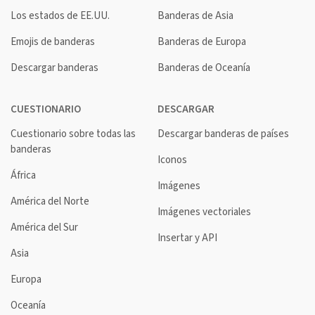
Los estados de EE.UU.
Banderas de Asia
Emojis de banderas
Banderas de Europa
Descargar banderas
Banderas de Oceanía
CUESTIONARIO
DESCARGAR
Cuestionario sobre todas las
Descargar banderas de países
banderas
Iconos
África
Imágenes
América del Norte
Imágenes vectoriales
América del Sur
Insertar y API
Asia
Europa
Oceanía