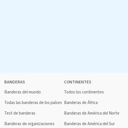
BANDERAS
CONTINENTES
Banderas del mundo
Todos los continentes
Todas las banderas de los países
Banderas de África
Test de banderas
Banderas de América del Norte
Banderas de organizaciones
Banderas de América del Sur