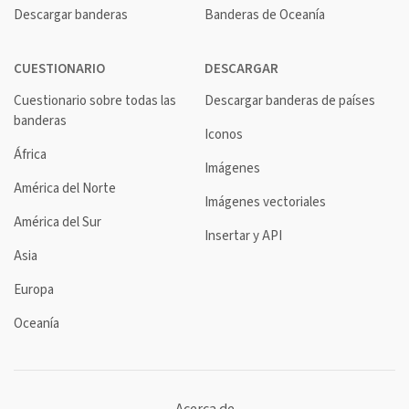
Descargar banderas
Banderas de Oceanía
CUESTIONARIO
DESCARGAR
Cuestionario sobre todas las
Descargar banderas de países
banderas
Iconos
África
Imágenes
América del Norte
Imágenes vectoriales
América del Sur
Insertar y API
Asia
Europa
Oceanía
Acerca de