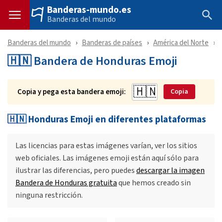
Banderas-mundo.es
Banderas del mundo
Banderas del mundo
Banderas de países
América del Norte
🇭🇳 Bandera de Honduras Emoji
Copia y pega esta bandera emoji:
Copia
🇭🇳 Honduras Emoji en diferentes plataformas
Las licencias para estas imágenes varían, ver los sitios
web oficiales. Las imágenes emoji están aquí sólo para
ilustrar las diferencias, pero puedes
descargar la imagen
Bandera de Honduras gratuita
que hemos creado sin
ninguna restricción.