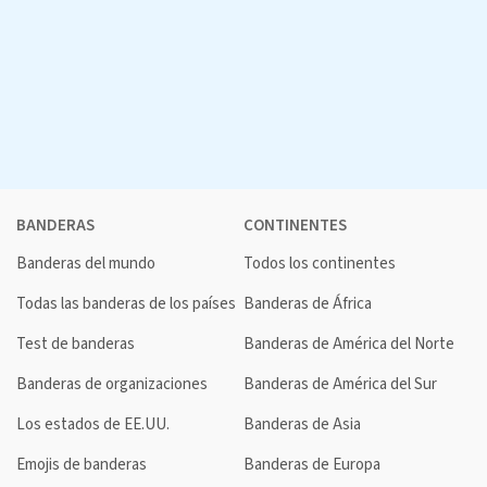
BANDERAS
CONTINENTES
Banderas del mundo
Todos los continentes
Todas las banderas de los países
Banderas de África
Test de banderas
Banderas de América del Norte
Banderas de organizaciones
Banderas de América del Sur
Los estados de EE.UU.
Banderas de Asia
Emojis de banderas
Banderas de Europa