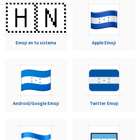
🇭🇳
Emoji en tu sistema
Apple Emoji
Android/Google Emoji
Twitter Emoji