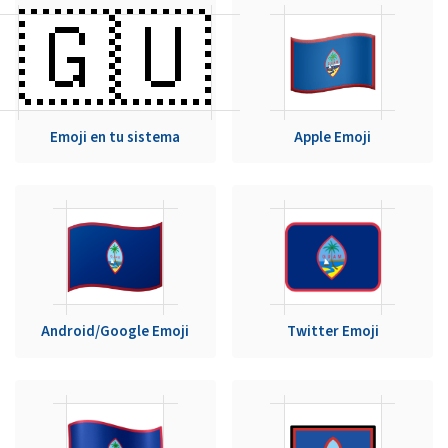
🇬🇺
Emoji en tu sistema
Apple Emoji
Android/Google Emoji
Twitter Emoji