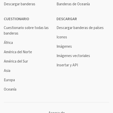
Descargar banderas
Banderas de Oceanía
CUESTIONARIO
DESCARGAR
Cuestionario sobre todas las
Descargar banderas de países
banderas
Iconos
África
Imágenes
América del Norte
Imágenes vectoriales
América del Sur
Insertar y API
Asia
Europa
Oceanía
Acerca de