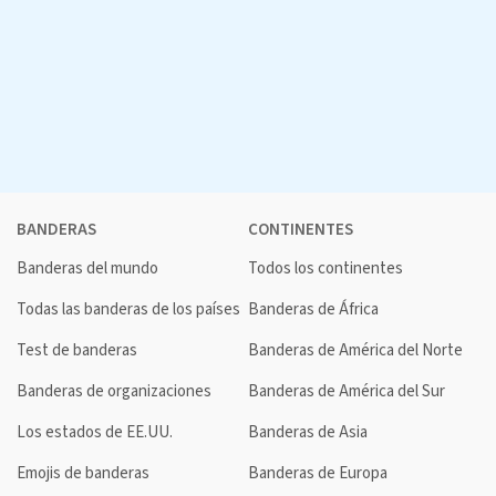
BANDERAS
CONTINENTES
Banderas del mundo
Todos los continentes
Todas las banderas de los países
Banderas de África
Test de banderas
Banderas de América del Norte
Banderas de organizaciones
Banderas de América del Sur
Los estados de EE.UU.
Banderas de Asia
Emojis de banderas
Banderas de Europa