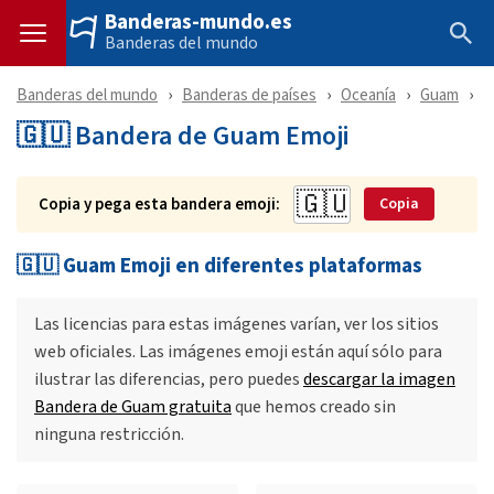
Banderas-mundo.es
Banderas del mundo
Banderas del mundo
Banderas de países
Oceanía
Guam
E
🇬🇺 Bandera de Guam Emoji
Copia y pega esta bandera emoji:
Copia
🇬🇺 Guam Emoji en diferentes plataformas
Las licencias para estas imágenes varían, ver los sitios
web oficiales. Las imágenes emoji están aquí sólo para
ilustrar las diferencias, pero puedes
descargar la imagen
Bandera de Guam gratuita
que hemos creado sin
ninguna restricción.